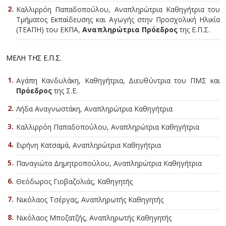
Καλλιρρόη Παπαδοπούλου, Αναπληρώτρια Καθηγήτρια του
Τμήματος Εκπαίδευσης και Αγωγής στην Προσχολική Ηλικία
(ΤΕΑΠΗ) του ΕΚΠΑ,
Αναπληρώτρια Πρόεδρος
της Ε.Π.Σ.
ΜΕΛΗ ΤΗΣ Ε.Π.Σ.
Αγάπη Κανδυλάκη, Καθηγήτρια, Διευθύντρια του ΠΜΣ και
Πρόεδρος
της Σ.Ε.
Λήδα Αναγνωστάκη, Αναπληρώτρια Καθηγήτρια
Καλλιρρόη Παπαδοπούλου, Αναπληρώτρια Καθηγήτρια
Ειρήνη Κατσαμά, Αναπληρώτρια Καθηγήτρια
Παναγιώτα Δημητροπούλου, Αναπληρώτρια Καθηγήτρια
Θεόδωρος Γιοβαζολιάς, Καθηγητής
Νικόλαος Τσέργας, Αναπληρωτής Καθηγητής
Νικόλαος Μποζατζής, Αναπληρωτής Καθηγητής