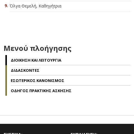
Όλγα Θεμελή, Καθηγήτρια
Μενού πλοήγησης
ΔΙΟΙΚΗΣΗ ΚΑΙ ΛΕΙΤΟΥΡΓΙΑ
ΔΙΔΑΣΚΟΝΤΕΣ
ΕΣΩΤΕΡΙΚΟΣ ΚΑΝΟΝΙΣΜΟΣ
ΟΔΗΓΟΣ ΠΡΑΚΤΙΚΗΣ ΑΣΚΗΣΗΣ