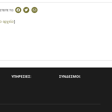
ΣΤEIΤΕ ΤΟ:
το αρχείο
]
ΥΠΗΡΕΣΙΕΣ:
ΣΥΝΔΕΣΜΟΙ: