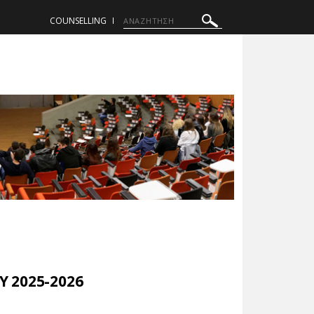
COUNSELLING
 2025-2026