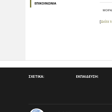
ΕΠΙΚΟΙΝΩΝΙΑ
ΜΟΙΡΑ
[
Δείτε 
ΣΧΕΤΙΚΑ:
ΕΚΠΑΙΔΕΥΣΗ: