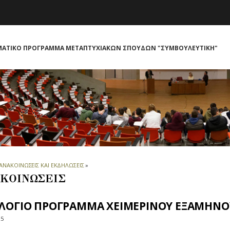
ΜΑΤΙΚΟ ΠΡΟΓΡΑΜΜΑ ΜΕΤΑΠΤΥΧΙΑΚΩΝ ΣΠΟΥΔΩΝ "ΣΥΜΒΟΥΛΕΥΤΙΚΗ"
ΑΝΑΚΟΙΝΩΣΕΙΣ ΚΑΙ ΕΚΔΗΛΩΣΕΙΣ
»
ΚΟΙΝΩΣΕΙΣ
ΛΟΓΙΟ ΠΡΟΓΡΑΜΜΑ ΧΕΙΜΕΡΙΝΟΥ ΕΞΑΜΗΝΟΥ
25