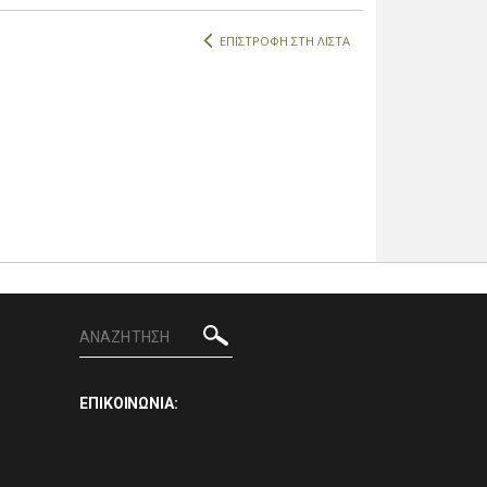
ΕΠΙΣΤΡΟΦΗ ΣΤΗ ΛΙΣΤΑ
ΕΠΙΚΟΙΝΩΝΙΑ: